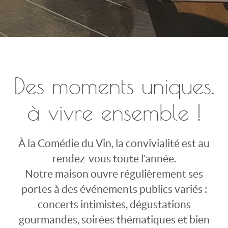
Des moments uniques,
à vivre ensemble !
À la Comédie du Vin, la convivialité est au
rendez-vous toute l’année.
Notre maison ouvre régulièrement ses
portes à des événements publics variés :
concerts intimistes, dégustations
gourmandes, soirées thématiques et bien