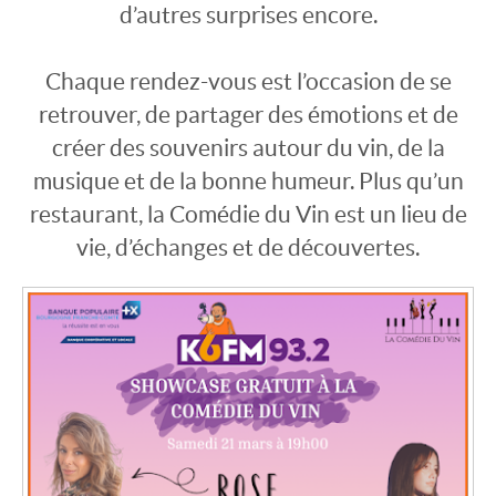
d’autres surprises encore.
Chaque rendez-vous est l’occasion de se
retrouver, de partager des émotions et de
créer des souvenirs autour du vin, de la
musique et de la bonne humeur. Plus qu’un
restaurant, la Comédie du Vin est un lieu de
vie, d’échanges et de découvertes.