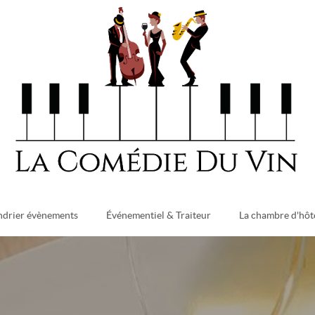
ndrier évènements
Événementiel & Traiteur
La chambre d'hôt