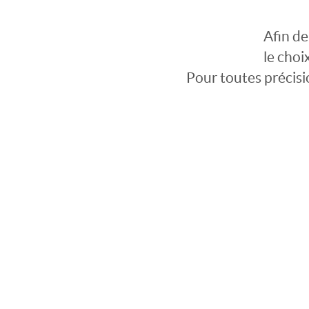
Afin de
le choi
Pour toutes précisi